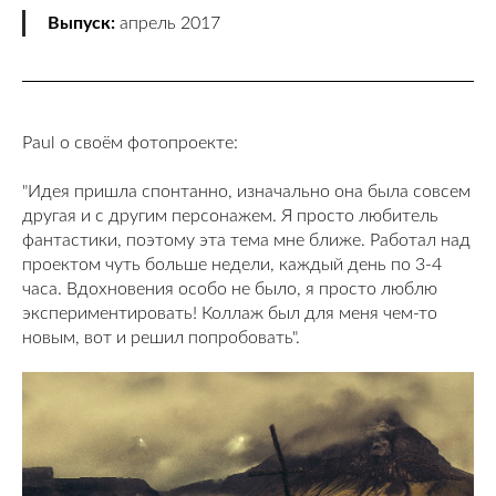
Выпуск:
апрель 2017
Paul о своём фотопроекте:
"Идея пришла спонтанно, изначально она была совсем
другая и с другим персонажем. Я просто любитель
фантастики, поэтому эта тема мне ближе. Работал над
проектом чуть больше недели, каждый день по 3-4
часа. Вдохновения особо не было, я просто люблю
экспериментировать! Коллаж был для меня чем-то
новым, вот и решил попробовать".