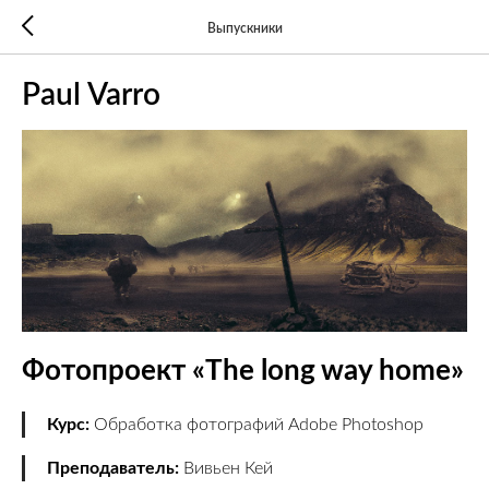
Выпускники
Paul Varro
Фотопроект «The long way home»
Курс:
Обработка фотографий Adobe Photoshop
Преподаватель:
Вивьен Кей