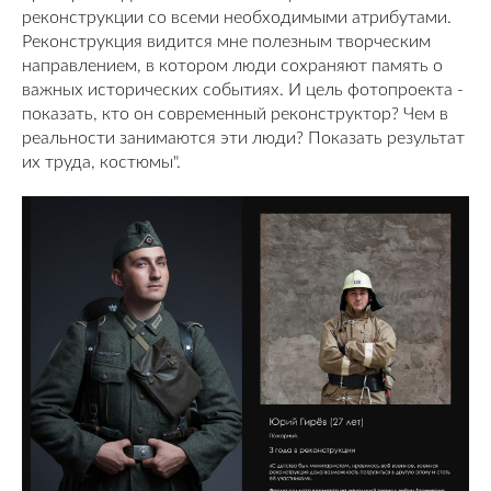
реконструкции со всеми необходимыми атрибутами.
Реконструкция видится мне полезным творческим
направлением, в котором люди сохраняют память о
важных исторических событиях. И цель фотопроекта -
показать, кто он современный реконструктор? Чем в
реальности занимаются эти люди? Показать результат
их труда, костюмы".