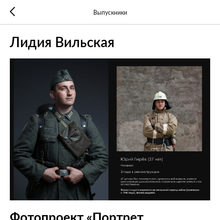
Выпускники
Лидия Вильская
Фотопроект «Портрет