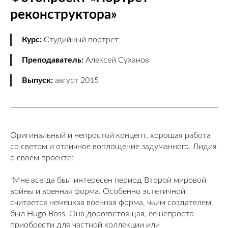
реконструктора»
Курс:
Студийный портрет
Преподаватель:
Алексей Суханов
Выпуск:
август 2015
Оригинальный и непростой концепт, хорошая работа
со светом и отличное воплощение задуманного. Лидия
о своем проекте:
"Мне всегда был интересен период Второй мировой
войны и военная форма. Особенно эстетичной
считается немецкая военная форма, чьим создателем
был Hugo Boss. Она дорогостоящая, ее непросто
приобрести для частной коллекции или