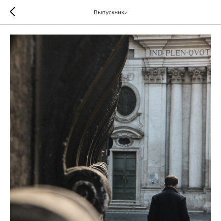
Выпускники