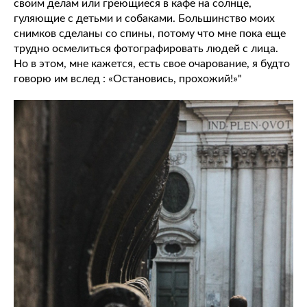
своим делам или греющиеся в кафе на солнце,
гуляющие с детьми и собаками. Большинство моих
снимков сделаны со спины, потому что мне пока еще
трудно осмелиться фотографировать людей с лица.
Но в этом, мне кажется, есть свое очарование, я будто
говорю им вслед : «Остановись, прохожий!»"