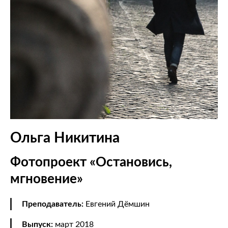
Ольга Никитина
Фотопроект «Остановись,
мгновение»
Преподаватель:
Евгений Дёмшин
Выпуск:
март 2018