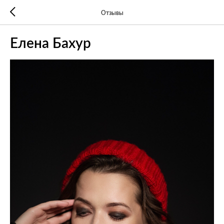
Отзывы
Елена Бахур