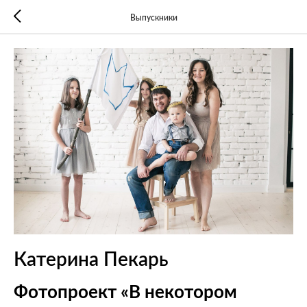
Выпускники
Катерина Пекарь
Фотопроект «В некотором