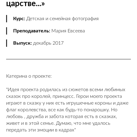
царстве...»
Курс:
Детская и семейная фотография
Преподаватель:
Мария Евсеева
Выпуск:
декабрь 2017
Катерина о проекте:
"Идея проекта родилась из сюжетов всеми любимых
сказок про королей, принцесс. Герои моего проекта
играют в сказку у них есть игрушечные короны и даже
флаг королевства, все как будь-то понарошку. Но
любовь , дружба и забота которая есть в сказках,
живет и в этой семье. Думаю, что мне удалось
передать эти эмоции в кадрах"