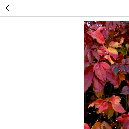
Екатерин