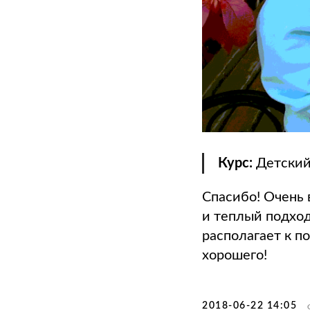
Курс:
Детский
Спасибо! Очень 
и теплый подход
располагает к п
хорошего!
2018-06-22 14:05