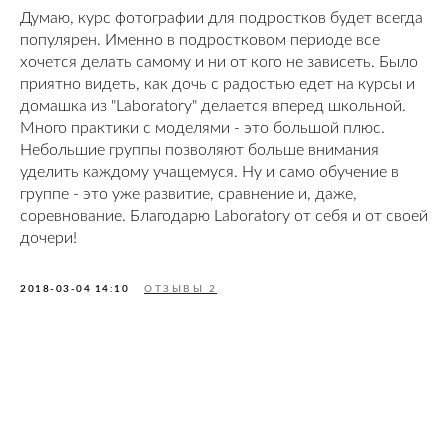
Думаю, курс фотографии для подростков будет всегда
популярен. Именно в подростковом периоде все
хочется делать самому и ни от кого не зависеть. Было
приятно видеть, как дочь с радостью едет на курсы и
домашка из "Laboratory" делается вперед школьной.
Много практики с моделями - это большой плюс.
Небольшие группы позволяют больше внимания
уделить каждому учащемуся. Ну и само обучение в
группе - это уже развитие, сравнение и, даже,
соревнование. Благодарю Laboratory от себя и от своей
дочери!
2018-03-04 14:10
ОТЗЫВЫ 2