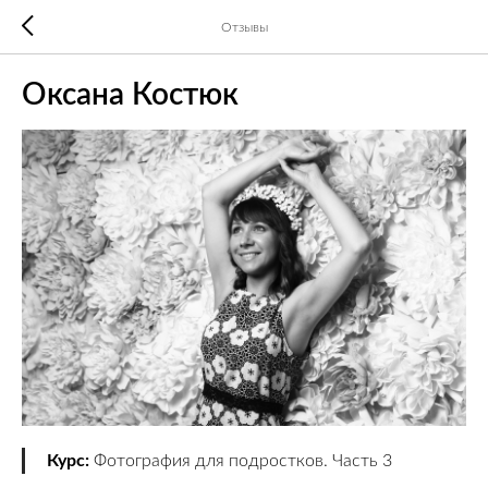
Отзывы
Оксана Костюк
Курс:
Фотография для подростков. Часть 3